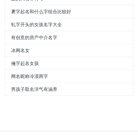
袲字起名和什么字组合比较好
轧字开头的女孩名字大全
有创意的房产中介名字
冰网名女
儵字起名女孩
网名昵称冷漠两字
男孩子取名洋气有涵养