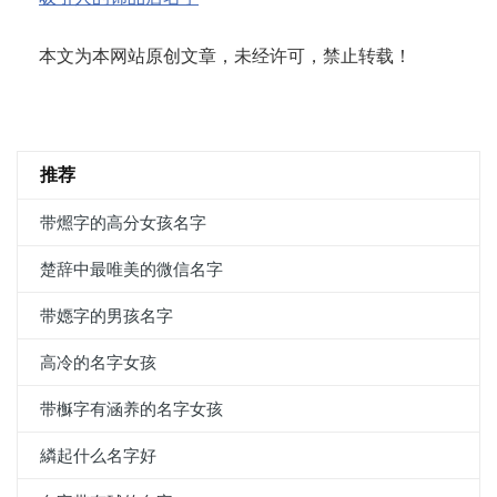
本文为本网站原创文章，未经许可，禁止转载！
推荐
带燳字的高分女孩名字
楚辞中最唯美的微信名字
带嫕字的男孩名字
高冷的名字女孩
带櫯字有涵养的名字女孩
繗起什么名字好