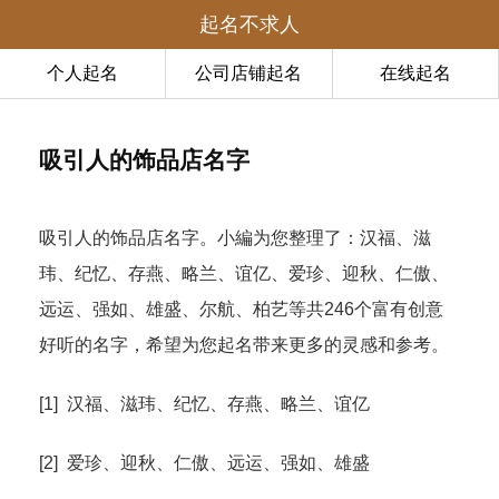
起名不求人
个人起名
公司店铺起名
在线起名
吸引人的饰品店名字
吸引人的饰品店名字。小編为您整理了：汉福、滋
玮、纪忆、存燕、略兰、谊亿、爱珍、迎秋、仁傲、
远运、强如、雄盛、尔航、柏艺等共246个富有创意
好听的名字，希望为您起名带来更多的灵感和参考。
[1] 汉福、滋玮、纪忆、存燕、略兰、谊亿
[2] 爱珍、迎秋、仁傲、远运、强如、雄盛