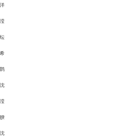
湘洋
子滢
瑀纭
菡希
芩鹊
芜沈
慧滢
旃腴
乔沈