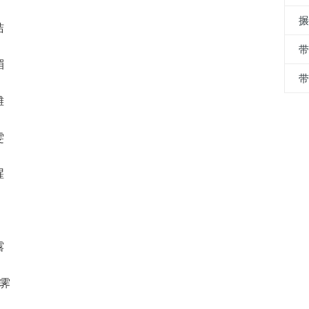
洁
瑂
潍
雯
瑆
露
淇霁