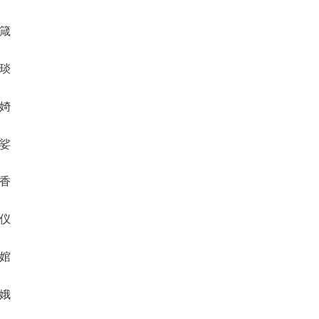
慕箴
婧琰
恬婍
芥娑
静香
淇仪
香婠
瑑娥