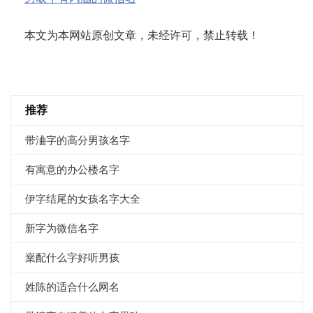
本文为本网站原创文章，未经许可，禁止转载！
推荐
带浀字的高分男孩名字
有寓意的办公楼名字
伊字结尾的女孩名字大全
新字为微信名字
嶪配什么字好听男孩
姓陈的适合什么网名